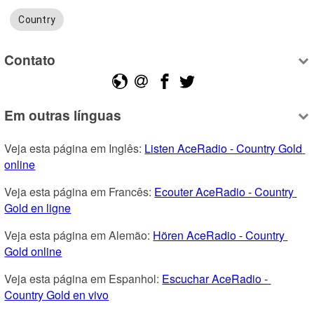
Country
Contato
Em outras línguas
Veja esta página em Inglês: 
Listen AceRadio - Country Gold 
online
Veja esta página em Francês: 
Ecouter AceRadio - Country 
Gold en ligne
Veja esta página em Alemão: 
Hören AceRadio - Country 
Gold online
Veja esta página em Espanhol: 
Escuchar AceRadio - 
Country Gold en vivo