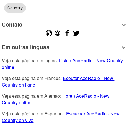
Country
Contato
Em outras línguas
Veja esta página em Inglês: 
Listen AceRadio - New Country 
online
Veja esta página em Francês: 
Ecouter AceRadio - New 
Country en ligne
Veja esta página em Alemão: 
Hören AceRadio - New 
Country online
Veja esta página em Espanhol: 
Escuchar AceRadio - New 
Country en vivo