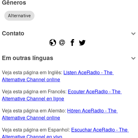
Gêneros
Alternative
Contato
Em outras línguas
Veja esta página em Inglês: 
Listen AceRadio - The 
Alternative Channel online
Veja esta página em Francês: 
Ecouter AceRadio - The 
Alternative Channel en ligne
Veja esta página em Alemão: 
Hören AceRadio - The 
Alternative Channel online
Veja esta página em Espanhol: 
Escuchar AceRadio - The 
Alternative Channel en vivo