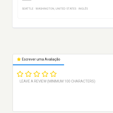
SEATTLE
·
WASHINGTON
,
UNITED STATES
·
INGLÊS
Escrever uma Avaliação