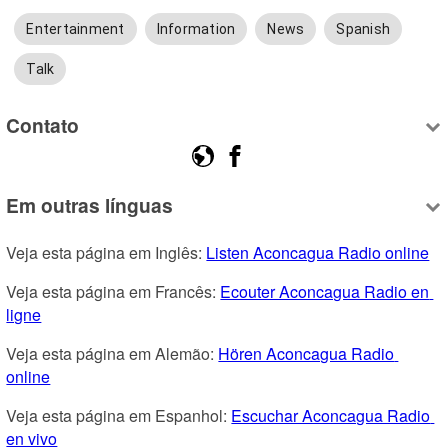
Entertainment
Information
News
Spanish
Talk
Contato
Em outras línguas
Veja esta página em Inglês: 
Listen Aconcagua Radio online
Veja esta página em Francês: 
Ecouter Aconcagua Radio en 
ligne
Veja esta página em Alemão: 
Hören Aconcagua Radio 
online
Veja esta página em Espanhol: 
Escuchar Aconcagua Radio 
en vivo