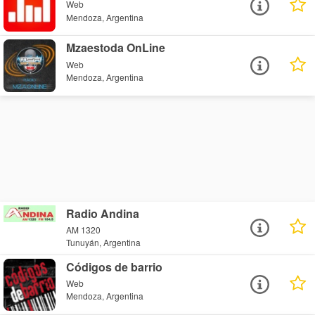
Web
Mendoza, Argentina
Mzaestoda OnLine
Web
Mendoza, Argentina
Radio Andina
AM 1320
Tunuyán, Argentina
Códigos de barrio
Web
Mendoza, Argentina