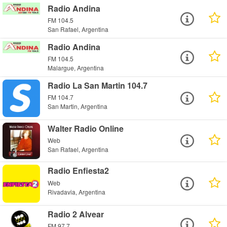
Radio Andina
FM 104.5
San Rafael, Argentina
Radio Andina
FM 104.5
Malargue, Argentina
Radio La San Martin 104.7
FM 104.7
San Martin, Argentina
Walter Radio Online
Web
San Rafael, Argentina
Radio Enfiesta2
Web
Rivadavia, Argentina
Radio 2 Alvear
FM 97.7