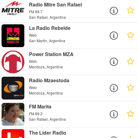
Radio Mitre San Rafael
FM 89.7
San Rafael, Argentina
La Radio Rebelde
Web
San Martin, Argentina
Power Station MZA
Web
Mendoza, Argentina
Radio Mzaestoda
Web
Mendoza, Argentina
FM Marita
FM 89.3
San Rafael, Argentina
The Lider Radio