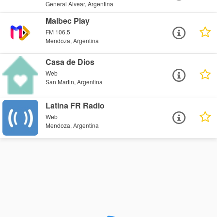
General Alvear, Argentina
Malbec Play
FM 106.5
Mendoza, Argentina
Casa de Dios
Web
San Martin, Argentina
Latina FR Radio
Web
Mendoza, Argentina