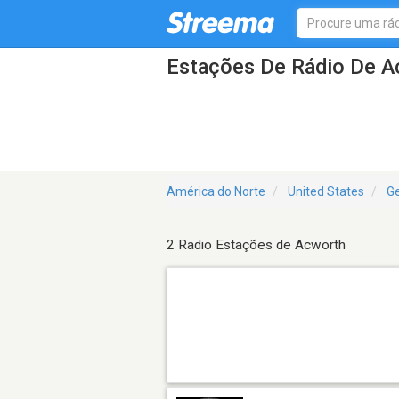
Estações De Rádio De 
América do Norte
United States
Ge
2 Radio Estações de Acworth