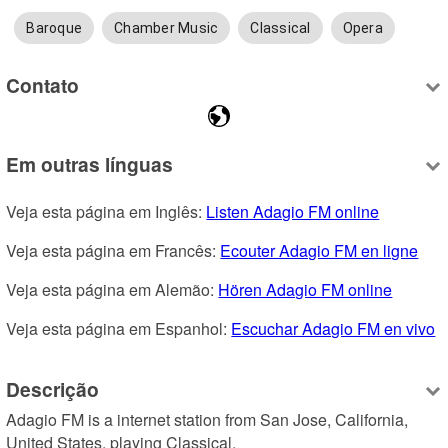
Baroque
Chamber Music
Classical
Opera
Contato
Em outras línguas
Veja esta página em Inglês: 
Listen Adagio FM online
Veja esta página em Francês: 
Ecouter Adagio FM en ligne
Veja esta página em Alemão: 
Hören Adagio FM online
Veja esta página em Espanhol: 
Escuchar Adagio FM en vivo
Descrição
Adagio FM is a internet station from San Jose, California, 
United States, playing Classical.