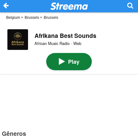
Belgium
>
Brussels
>
Brussels
Afrikana Best Sounds
African Music Radio · Web
Play
Gêneros