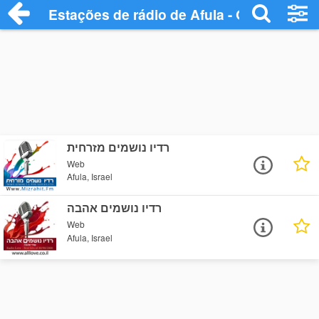
Estações de rádio de Afula - Ouça Online
רדיו נושמים מזרחית
Web
Afula, Israel
רדיו נושמים אהבה
Web
Afula, Israel