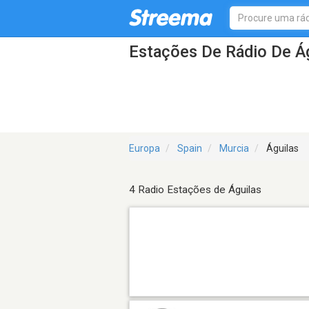
Estações De Rádio De Á
Europa
Spain
Murcia
Águilas
4 Radio Estações de Águilas