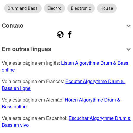
Drum and Bass
Electro
Electronic
House
Contato
Em outras línguas
Veja esta página em Inglês: 
Listen Algorythme Drum & Bass 
online
Veja esta página em Francês: 
Ecouter Algorythme Drum & 
Bass en ligne
Veja esta página em Alemão: 
Hören Algorythme Drum & 
Bass online
Veja esta página em Espanhol: 
Escuchar Algorythme Drum & 
Bass en vivo