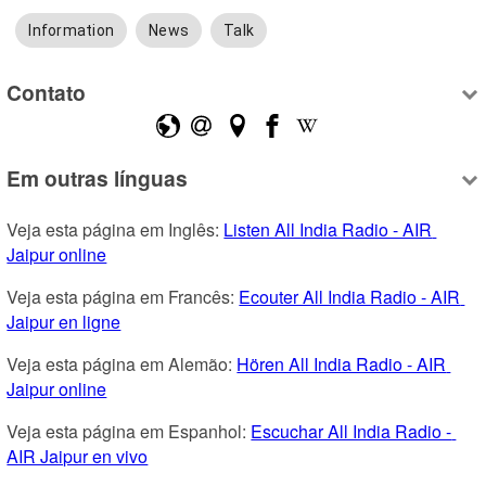
Information
News
Talk
Contato
Em outras línguas
Veja esta página em Inglês: 
Listen All India Radio - AIR 
Jaipur online
Veja esta página em Francês: 
Ecouter All India Radio - AIR 
Jaipur en ligne
Veja esta página em Alemão: 
Hören All India Radio - AIR 
Jaipur online
Veja esta página em Espanhol: 
Escuchar All India Radio - 
AIR Jaipur en vivo