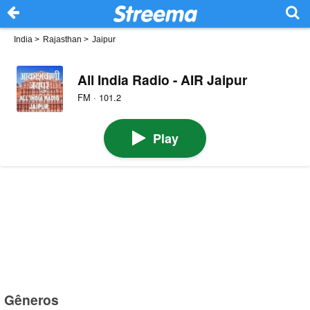
India
>
Rajasthan
>
Jaipur
All India Radio - AIR Jaipur
FM · 101.2
Play
Gêneros