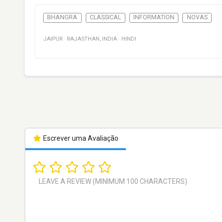
BHANGRA
CLASSICAL
INFORMATION
NOVAS
JAIPUR
·
RAJASTHAN
,
INDIA
·
HINDI
Escrever uma Avaliação