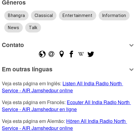
Gêneros
Bhangra
Classical
Entertainment
Information
News
Talk
Contato
Em outras línguas
Veja esta página em Inglês: 
Listen All India Radio North 
Service - AIR Jamshedpur online
Veja esta página em Francês: 
Ecouter All India Radio North 
Service - AIR Jamshedpur en ligne
Veja esta página em Alemão: 
Hören All India Radio North 
Service - AIR Jamshedpur online