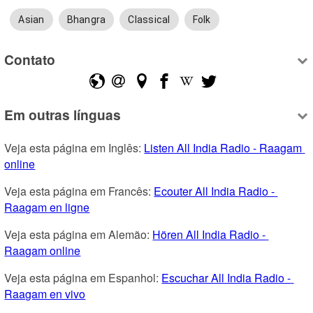
Asian
Bhangra
Classical
Folk
Contato
Em outras línguas
Veja esta página em Inglês: 
Listen All India Radio - Raagam 
online
Veja esta página em Francês: 
Ecouter All India Radio - 
Raagam en ligne
Veja esta página em Alemão: 
Hören All India Radio - 
Raagam online
Veja esta página em Espanhol: 
Escuchar All India Radio - 
Raagam en vivo