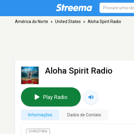
América do Norte
»
United States
»
Aloha Spirit Radio
Aloha Spirit Radio
Play Radio
Informações
Dados de Contato
CHRISTIAN