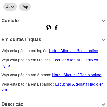
Jazz
Pop
Contato
Em outras línguas
Veja esta página em Inglês: 
Listen Alternatif Radio online
Veja esta página em Francês: 
Ecouter Alternatif Radio en 
ligne
Veja esta página em Alemão: 
Hören Alternatif Radio online
Veja esta página em Espanhol: 
Escuchar Alternatif Radio en 
vivo
Descrição