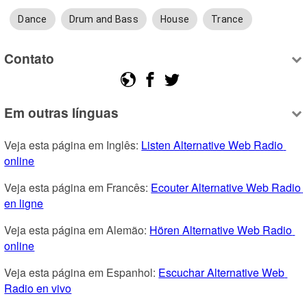
Dance
Drum and Bass
House
Trance
Contato
Em outras línguas
Veja esta página em Inglês: 
Listen Alternative Web Radio 
online
Veja esta página em Francês: 
Ecouter Alternative Web Radio 
en ligne
Veja esta página em Alemão: 
Hören Alternative Web Radio 
online
Veja esta página em Espanhol: 
Escuchar Alternative Web 
Radio en vivo