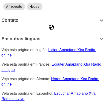
Afrobeats
House
Contato
Em outras línguas
Veja esta página em Inglês: 
Listen Amapiano Xtra Radio 
online
Veja esta página em Francês: 
Ecouter Amapiano Xtra Radio 
en ligne
Veja esta página em Alemão: 
Hören Amapiano Xtra Radio 
online
Veja esta página em Espanhol: 
Escuchar Amapiano Xtra 
Radio en vivo