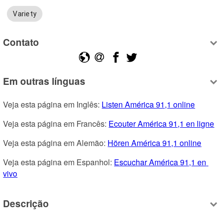
Variety
Contato
Em outras línguas
Veja esta página em Inglês: 
Listen América 91,1 online
Veja esta página em Francês: 
Ecouter América 91,1 en ligne
Veja esta página em Alemão: 
Hören América 91,1 online
Veja esta página em Espanhol: 
Escuchar América 91,1 en 
vivo
Descrição