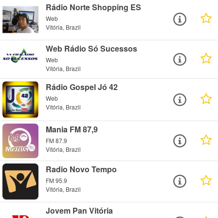
Rádio Norte Shopping ES
Web
Vitória, Brazil
Web Rádio Só Sucessos
Web
Vitória, Brazil
Rádio Gospel Jó 42
Web
Vitória, Brazil
Mania FM 87,9
FM 87.9
Vitória, Brazil
Radio Novo Tempo
FM 95.9
Vitória, Brazil
Jovem Pan Vitória