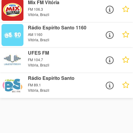
Mix FM Vitória
FM 106.3
Vitória, Brazil
Rádio Espírito Santo 1160
AM 1160
Vitória, Brazil
UFES FM
FM 104.7
Vitória, Brazil
Rádio Espírito Santo
FM 89.1
Vitória, Brazil