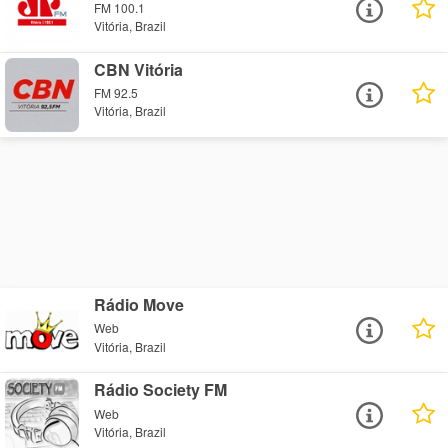
FM 100.1
Vitória, Brazil
CBN Vitória
FM 92.5
Vitória, Brazil
Rádio Move
Web
Vitória, Brazil
Rádio Society FM
Web
Vitória, Brazil