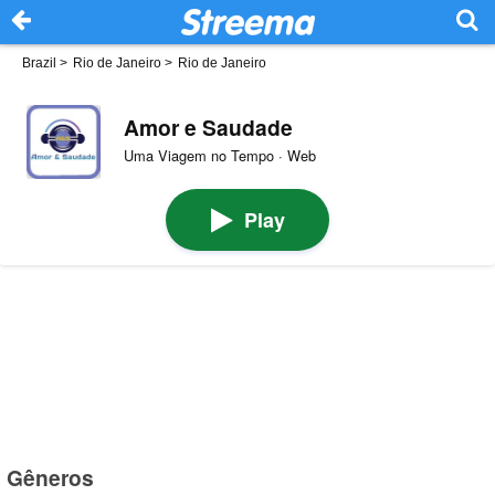
Brazil
>
Rio de Janeiro
>
Rio de Janeiro
Amor e Saudade
Uma Viagem no Tempo · Web
Play
Gêneros