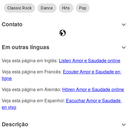
Classic Rock
Dance
Hits
Pop
Contato
Em outras línguas
Veja esta página em Inglês: 
Listen Amor e Saudade online
Veja esta página em Francês: 
Ecouter Amor e Saudade en 
ligne
Veja esta página em Alemão: 
Hören Amor e Saudade online
Veja esta página em Espanhol: 
Escuchar Amor e Saudade 
en vivo
Descrição