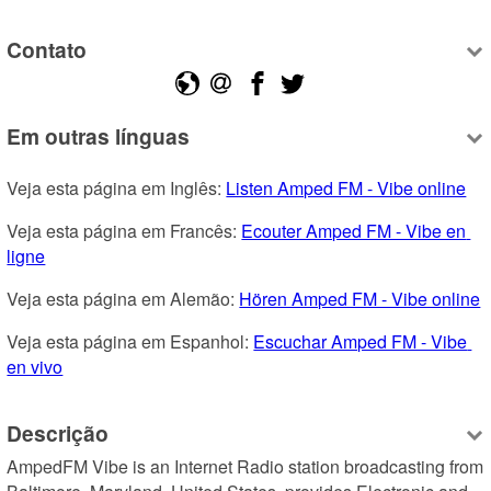
Contato
Em outras línguas
Veja esta página em Inglês: 
Listen Amped FM - Vibe online
Veja esta página em Francês: 
Ecouter Amped FM - Vibe en 
ligne
Veja esta página em Alemão: 
Hören Amped FM - Vibe online
Veja esta página em Espanhol: 
Escuchar Amped FM - Vibe 
en vivo
Descrição
AmpedFM Vibe is an Internet Radio station broadcasting from 