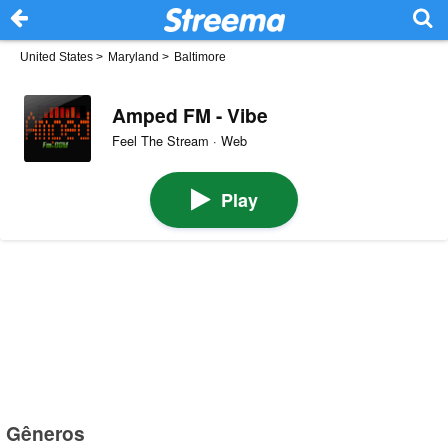
United States
>
Maryland
>
Baltimore
Amped FM - Vibe
Feel The Stream · Web
Play
Gêneros