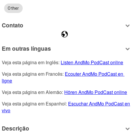
Other
Contato
Em outras línguas
Veja esta página em Inglês: 
Listen AndMo PodCast online
Veja esta página em Francês: 
Ecouter AndMo PodCast en 
ligne
Veja esta página em Alemão: 
Hören AndMo PodCast online
Veja esta página em Espanhol: 
Escuchar AndMo PodCast en 
vivo
Descrição