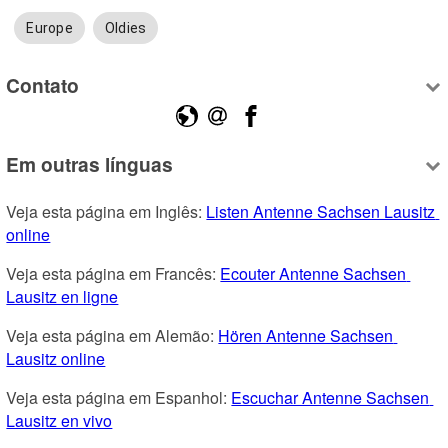
Europe
Oldies
Contato
Em outras línguas
Veja esta página em Inglês: 
Listen Antenne Sachsen Lausitz 
online
Veja esta página em Francês: 
Ecouter Antenne Sachsen 
Lausitz en ligne
Veja esta página em Alemão: 
Hören Antenne Sachsen 
Lausitz online
Veja esta página em Espanhol: 
Escuchar Antenne Sachsen 
Lausitz en vivo