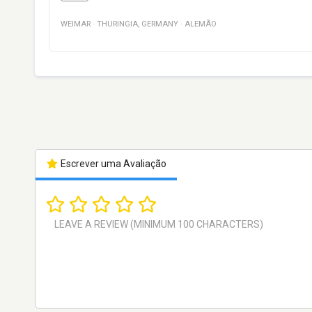
WEIMAR
·
THURINGIA
,
GERMANY
·
ALEMÃO
Escrever uma Avaliação