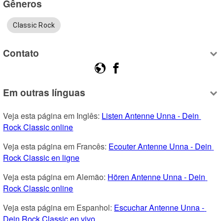
Gêneros
Classic Rock
Contato
Em outras línguas
Veja esta página em Inglês: 
Listen Antenne Unna - Dein 
Rock Classic online
Veja esta página em Francês: 
Ecouter Antenne Unna - Dein 
Rock Classic en ligne
Veja esta página em Alemão: 
Hören Antenne Unna - Dein 
Rock Classic online
Veja esta página em Espanhol: 
Escuchar Antenne Unna - 
Dein Rock Classic en vivo