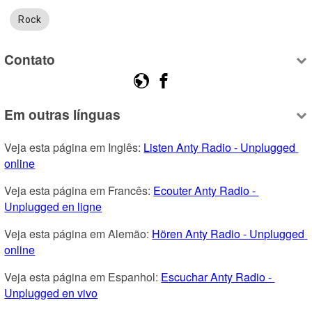
Rock
Contato
Em outras línguas
Veja esta página em Inglês: 
Listen Anty Radio - Unplugged 
online
Veja esta página em Francês: 
Ecouter Anty Radio - 
Unplugged en ligne
Veja esta página em Alemão: 
Hören Anty Radio - Unplugged 
online
Veja esta página em Espanhol: 
Escuchar Anty Radio - 
Unplugged en vivo