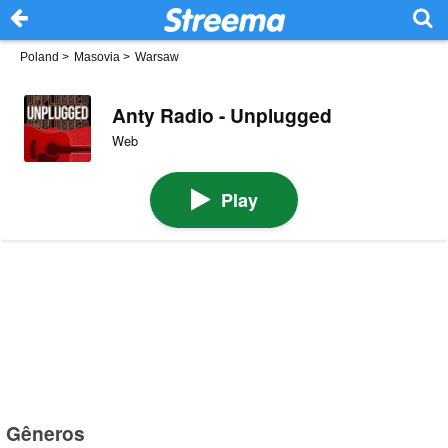
Poland
>
Masovia
>
Warsaw
Anty Radio - Unplugged
Web
Play
Gêneros