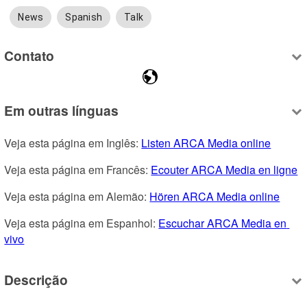
News
Spanish
Talk
Contato
Em outras línguas
Veja esta página em Inglês: 
Listen ARCA Media online
Veja esta página em Francês: 
Ecouter ARCA Media en ligne
Veja esta página em Alemão: 
Hören ARCA Media online
Veja esta página em Espanhol: 
Escuchar ARCA Media en 
vivo
Descrição