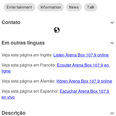
Entertainment
Information
News
Talk
Contato
Em outras línguas
Veja esta página em Inglês: 
Listen Arena Box 107.9 online
Veja esta página em Francês: 
Ecouter Arena Box 107.9 en 
ligne
Veja esta página em Alemão: 
Hören Arena Box 107.9 online
Veja esta página em Espanhol: 
Escuchar Arena Box 107.9 
en vivo
Descrição