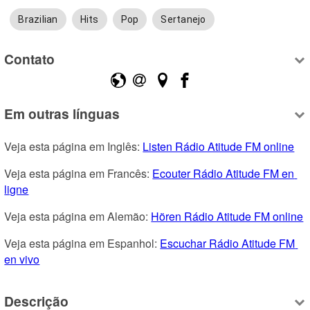
Brazilian
Hits
Pop
Sertanejo
Contato
Em outras línguas
Veja esta página em Inglês: 
Listen Rádio Atitude FM online
Veja esta página em Francês: 
Ecouter Rádio Atitude FM en 
ligne
Veja esta página em Alemão: 
Hören Rádio Atitude FM online
Veja esta página em Espanhol: 
Escuchar Rádio Atitude FM 
en vivo
Descrição