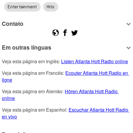
Entertainment
Hits
Contato
Em outras línguas
Veja esta página em Inglês: 
Listen Atlanta Hott Radio online
Veja esta página em Francês: 
Ecouter Atlanta Hott Radio en 
ligne
Veja esta página em Alemão: 
Hören Atlanta Hott Radio 
online
Veja esta página em Espanhol: 
Escuchar Atlanta Hott Radio 
en vivo