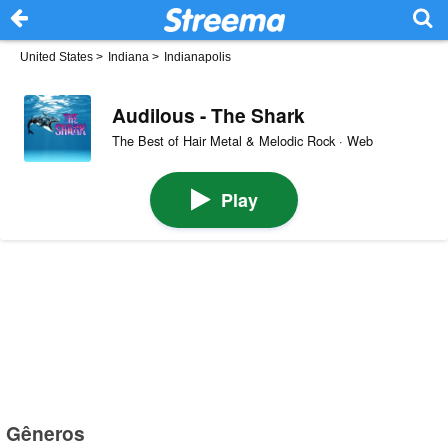
United States
>
Indiana
>
Indianapolis
Audilous - The Shark
The Best of Hair Metal & Melodic Rock · Web
Play
Gêneros