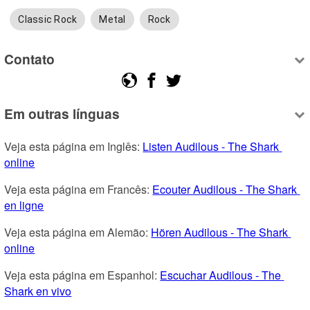
Classic Rock
Metal
Rock
Contato
Em outras línguas
Veja esta página em Inglês: 
Listen Audilous - The Shark 
online
Veja esta página em Francês: 
Ecouter Audilous - The Shark 
en ligne
Veja esta página em Alemão: 
Hören Audilous - The Shark 
online
Veja esta página em Espanhol: 
Escuchar Audilous - The 
Shark en vivo