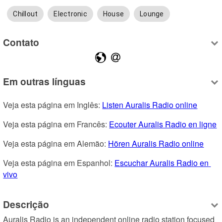
Chillout
Electronic
House
Lounge
Contato
Em outras línguas
Veja esta página em Inglês: 
Listen Auralis Radio online
Veja esta página em Francês: 
Ecouter Auralis Radio en ligne
Veja esta página em Alemão: 
Hören Auralis Radio online
Veja esta página em Espanhol: 
Escuchar Auralis Radio en 
vivo
Descrição
Auralis Radio is an independent online radio station focused 