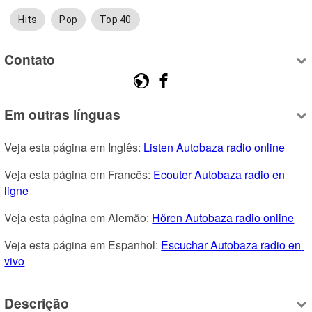
Hits
Pop
Top 40
Contato
Em outras línguas
Veja esta página em Inglês: 
Listen Autobaza radio online
Veja esta página em Francês: 
Ecouter Autobaza radio en 
ligne
Veja esta página em Alemão: 
Hören Autobaza radio online
Veja esta página em Espanhol: 
Escuchar Autobaza radio en 
vivo
Descrição