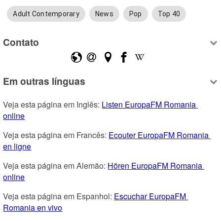
Adult Contemporary
News
Pop
Top 40
Contato
Em outras línguas
Veja esta página em Inglês: 
Listen EuropaFM Romania 
online
Veja esta página em Francês: 
Ecouter EuropaFM Romania 
en ligne
Veja esta página em Alemão: 
Hören EuropaFM Romania 
online
Veja esta página em Espanhol: 
Escuchar EuropaFM 
Romania en vivo