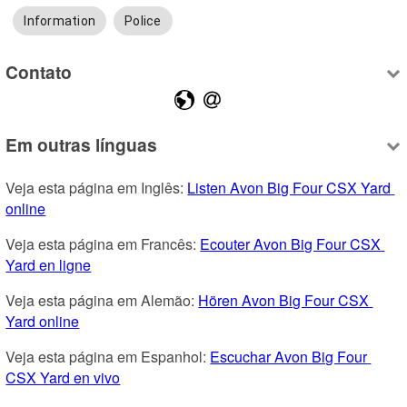
Information
Police
Contato
Em outras línguas
Veja esta página em Inglês: 
Listen Avon Big Four CSX Yard 
online
Veja esta página em Francês: 
Ecouter Avon Big Four CSX 
Yard en ligne
Veja esta página em Alemão: 
Hören Avon Big Four CSX 
Yard online
Veja esta página em Espanhol: 
Escuchar Avon Big Four 
CSX Yard en vivo