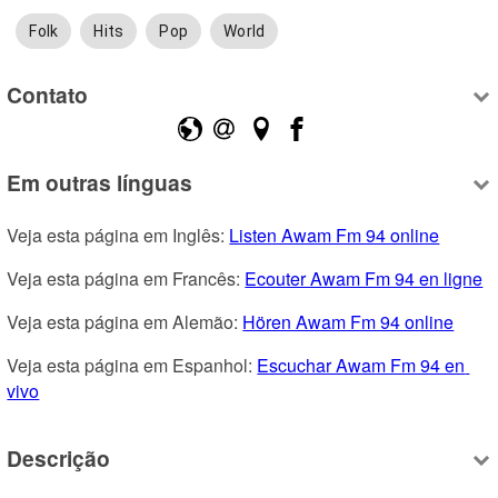
Folk
Hits
Pop
World
Contato
Em outras línguas
Veja esta página em Inglês: 
Listen Awam Fm 94 online
Veja esta página em Francês: 
Ecouter Awam Fm 94 en ligne
Veja esta página em Alemão: 
Hören Awam Fm 94 online
Veja esta página em Espanhol: 
Escuchar Awam Fm 94 en 
vivo
Descrição