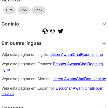
Hits
Pop
Rock
Contato
Em outras línguas
Veja esta página em Inglês: 
Listen AwamiChatRoom online
Veja esta página em Francês: 
Ecouter AwamiChatRoom en 
ligne
Veja esta página em Alemão: 
Hören AwamiChatRoom online
Veja esta página em Espanhol: 
Escuchar AwamiChatRoom 
en vivo