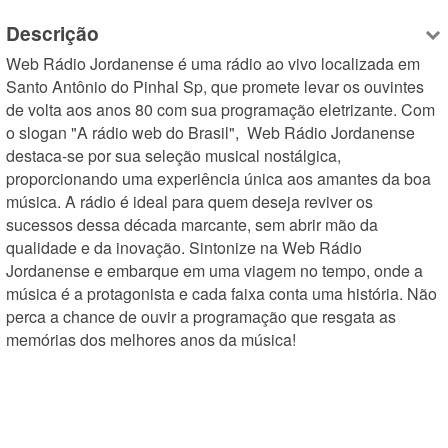
Descrição
Web Rádio Jordanense é uma rádio ao vivo localizada em 
Santo Antônio do Pinhal Sp, que promete levar os ouvintes 
de volta aos anos 80 com sua programação eletrizante. Com 
o slogan "A rádio web do Brasil",  Web Rádio Jordanense 
destaca-se por sua seleção musical nostálgica, 
proporcionando uma experiência única aos amantes da boa 
música. A rádio é ideal para quem deseja reviver os 
sucessos dessa década marcante, sem abrir mão da 
qualidade e da inovação. Sintonize na Web Rádio 
Jordanense e embarque em uma viagem no tempo, onde a 
música é a protagonista e cada faixa conta uma história. Não 
perca a chance de ouvir a programação que resgata as 
memórias dos melhores anos da música!