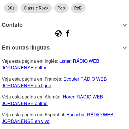
80s
Classic Rock
Pop
RnB
Contato
Em outras línguas
Veja esta página em Inglês: 
Listen RÁDIO WEB 
JORDANENSE online
Veja esta página em Francês: 
Ecouter RÁDIO WEB 
JORDANENSE en ligne
Veja esta página em Alemão: 
Hören RÁDIO WEB 
JORDANENSE online
Veja esta página em Espanhol: 
Escuchar RÁDIO WEB 
JORDANENSE en vivo