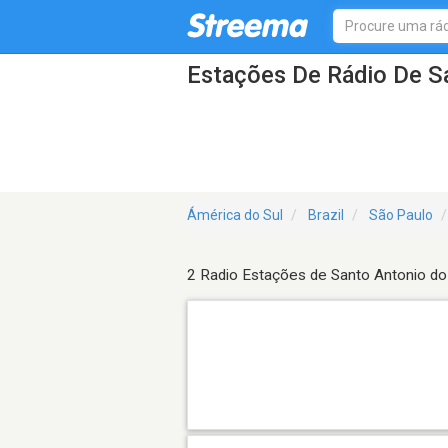
Estações De Rádio De S
Ámérica do Sul
Brazil
São Paulo
2 Radio Estações de Santo Antonio do