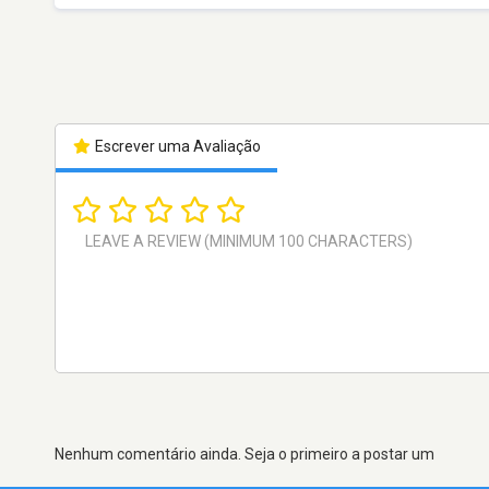
Escrever uma Avaliação
Nenhum comentário ainda. Seja o primeiro a postar um