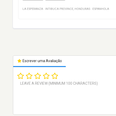
LA ESPERANZA
·
INTIBUCA PROVINCE
,
HONDURAS
·
ESPANHOLA
Escrever uma Avaliação