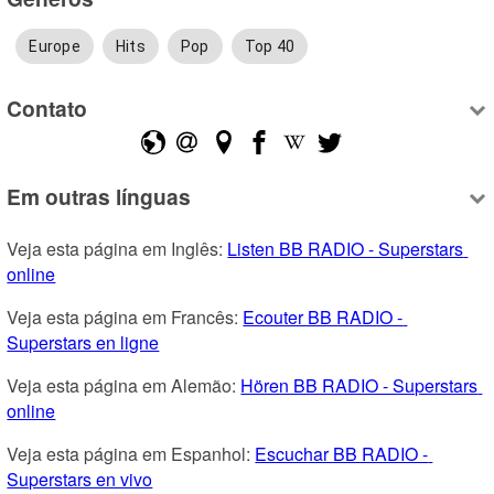
Europe
Hits
Pop
Top 40
Contato
Em outras línguas
Veja esta página em Inglês: 
Listen BB RADIO - Superstars 
online
Veja esta página em Francês: 
Ecouter BB RADIO - 
Superstars en ligne
Veja esta página em Alemão: 
Hören BB RADIO - Superstars 
online
Veja esta página em Espanhol: 
Escuchar BB RADIO - 
Superstars en vivo