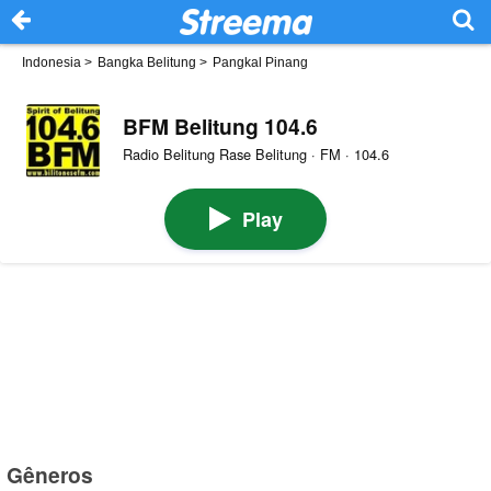
Indonesia
>
Bangka Belitung
>
Pangkal Pinang
BFM Belitung 104.6
Radio Belitung Rase Belitung · FM · 104.6
Play
Gêneros