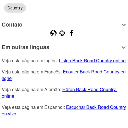
Country
Contato
Em outras línguas
Veja esta página em Inglês: 
Listen Back Road Country online
Veja esta página em Francês: 
Ecouter Back Road Country en 
ligne
Veja esta página em Alemão: 
Hören Back Road Country 
online
Veja esta página em Espanhol: 
Escuchar Back Road Country 
en vivo