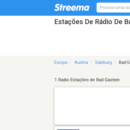
Estações De Rádio De B
Europa
Austria
Salzburg
Bad G
1 Radio Estações de Bad Gastein