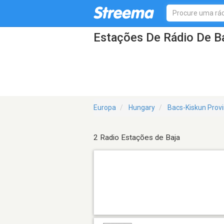
Estações De Rádio De B
Europa
Hungary
Bacs-Kiskun Prov
2 Radio Estações de Baja