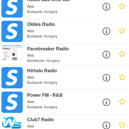
Web
Budapest, Hungary
Oldies Radio
Web
Budapest, Hungary
Pacebreaker Radio
Web
Berekfurdo, Hungary
Hirhalo Radio
Web
Budapest, Hungary
Power FM - R&B
Web
Budapest, Hungary
Club7 Radio
Web